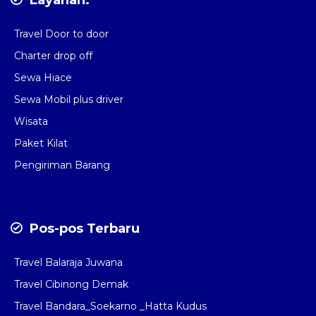
Travel Door to door
Charter drop off
Sewa Hiace
Sewa Mobil plus driver
Wisata
Paket Kilat
Pengiriman Barang
Pos-pos Terbaru
Travel Balaraja Juwana
Travel Cibinong Demak
Travel Bandara_Soekarno _Hatta Kudus