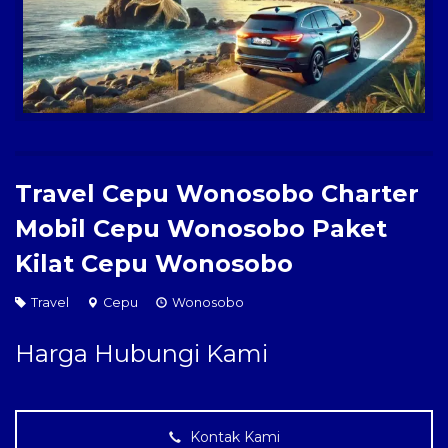
Paket Kilat
Pengiriman Barang
Travel Cepu Wonosobo Charter
Mobil Cepu Wonosobo Paket
Kilat Cepu Wonosobo
Travel
Cepu
Wonosobo
Harga Hubungi Kami
Kontak Kami