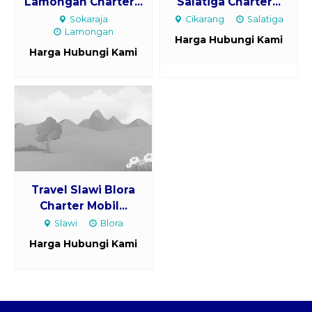
Lamongan Charter...
Salatiga Charter...
Sokaraja
Cikarang
Salatiga
Lamongan
Harga Hubungi Kami
Harga Hubungi Kami
Travel Slawi Blora
Charter Mobil...
Slawi
Blora
Harga Hubungi Kami