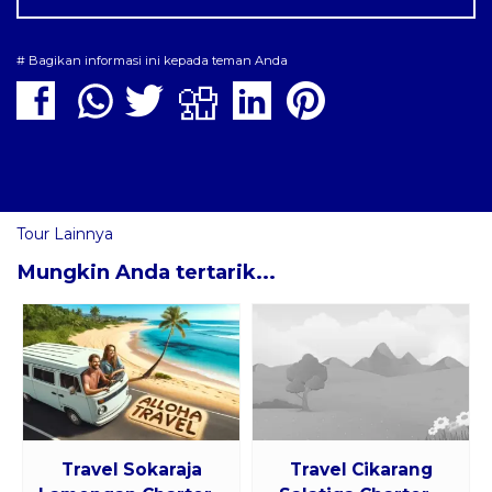
# Bagikan informasi ini kepada teman Anda
Tour Lainnya
Mungkin Anda tertarik...
Travel Sokaraja
Travel Cikarang