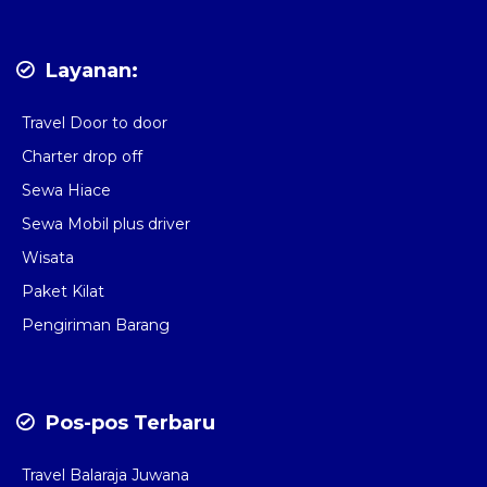
Layanan:
Travel Door to door
Charter drop off
Sewa Hiace
Sewa Mobil plus driver
Wisata
Paket Kilat
Pengiriman Barang
Pos-pos Terbaru
Travel Balaraja Juwana