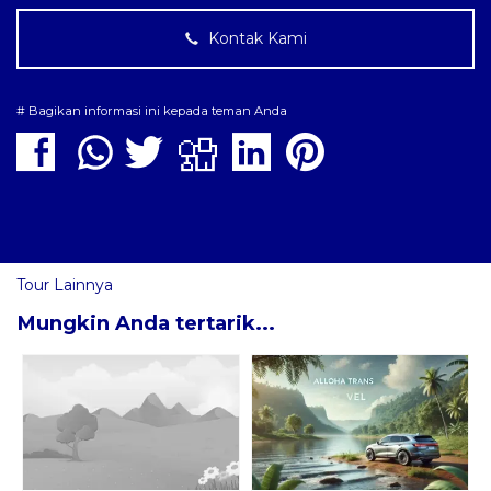
Kontak Kami
# Bagikan informasi ini kepada teman Anda
Tour Lainnya
Mungkin Anda tertarik...