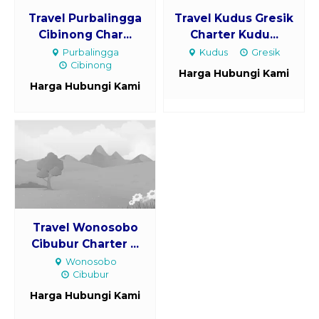
Travel Purbalingga
Travel Kudus Gresik
Cibinong Char...
Charter Kudu...
Purbalingga
Kudus
Gresik
Cibinong
Harga Hubungi Kami
Harga Hubungi Kami
Travel Wonosobo
Cibubur Charter ...
Wonosobo
Cibubur
Harga Hubungi Kami