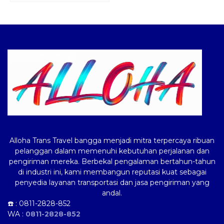
Logo ALLOHA Trans
Alloha Trans Travel bangga menjadi mitra terpercaya ribuan
pelanggan dalam memenuhi kebutuhan perjalanan dan
pengiriman mereka. Berbekal pengalaman bertahun-tahun
di industri ini, kami membangun reputasi kuat sebagai
penyedia layanan transportasi dan jasa pengiriman yang
andal.
☎️ :
0811-2828-852
WA :
0811-2828-852