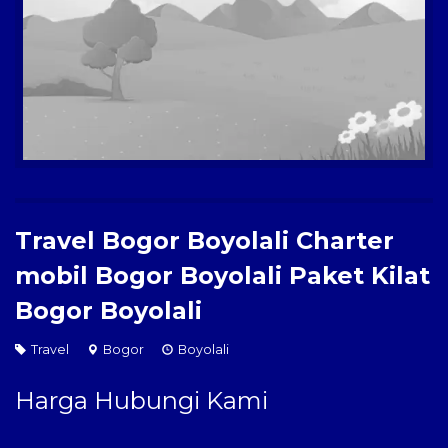
Paket Kilat
Pengiriman Barang
Travel Bogor Boyolali Charter
mobil Bogor Boyolali Paket Kilat
Bogor Boyolali
Travel
Bogor
Boyolali
Harga Hubungi Kami