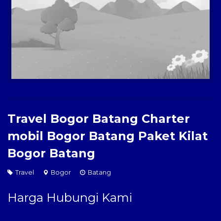
Paket Kilat
Pengiriman Barang
Travel Bogor Batang Charter
mobil Bogor Batang Paket Kilat
Bogor Batang
Travel
Bogor
Batang
Harga Hubungi Kami