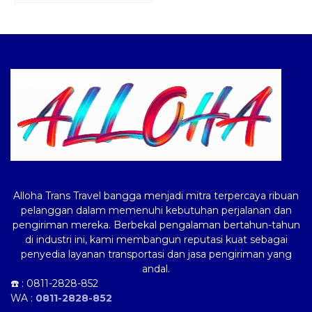
Logo ALLOHA Trans
Alloha Trans Travel bangga menjadi mitra terpercaya ribuan
pelanggan dalam memenuhi kebutuhan perjalanan dan
pengiriman mereka. Berbekal pengalaman bertahun-tahun
di industri ini, kami membangun reputasi kuat sebagai
penyedia layanan transportasi dan jasa pengiriman yang
andal.
☎️ :
0811-2828-852
WA :
0811-2828-852