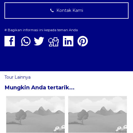
Kontak Kami
# Bagikan informasi ini kepada teman Anda
Tour Lainnya
Mungkin Anda tertarik...