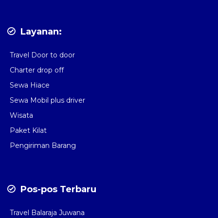
Layanan:
Travel Door to door
Charter drop off
Sewa Hiace
Sewa Mobil plus driver
Wisata
Paket Kilat
Pengiriman Barang
Pos-pos Terbaru
Travel Balaraja Juwana