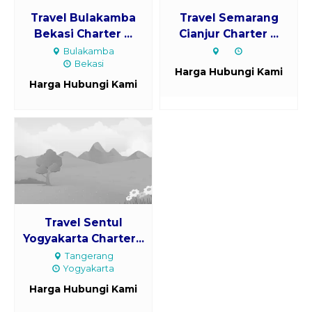
Travel Bulakamba
Travel Semarang
Bekasi Charter ...
Cianjur Charter ...
Bulakamba
Bekasi
Harga Hubungi Kami
Harga Hubungi Kami
Travel Sentul
Yogyakarta Charter...
Tangerang
Yogyakarta
Harga Hubungi Kami