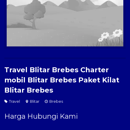
Paket Kilat
Pengiriman Barang
Travel Blitar Brebes Charter
mobil Blitar Brebes Paket Kilat
Blitar Brebes
Travel
Blitar
Brebes
Harga Hubungi Kami