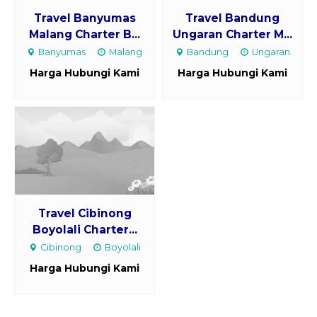
Travel Banyumas
Travel Bandung
Malang Charter B...
Ungaran Charter M...
Banyumas
Malang
Bandung
Ungaran
Harga Hubungi Kami
Harga Hubungi Kami
Travel Cibinong
Boyolali Charter...
Cibinong
Boyolali
Harga Hubungi Kami