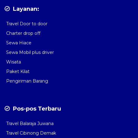
Layanan:
Travel Door to door
Charter drop off
Sewa Hiace
Sewa Mobil plus driver
Wisata
Paket Kilat
Pengiriman Barang
Pos-pos Terbaru
Travel Balaraja Juwana
Travel Cibinong Demak