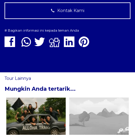
Kontak Kami
# Bagikan informasi ini kepada teman Anda
Tour Lainnya
Mungkin Anda tertarik...