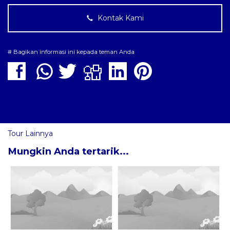
Kontak Kami
# Bagikan informasi ini kepada teman Anda
Tour Lainnya
Mungkin Anda tertarik...