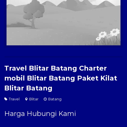
Paket Kilat
Pengiriman Barang
Travel Blitar Batang Charter
mobil Blitar Batang Paket Kilat
Blitar Batang
Travel
Blitar
Batang
Harga Hubungi Kami