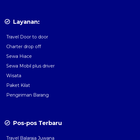
Layanan:
Travel Door to door
Charter drop off
Sewa Hiace
Sewa Mobil plus driver
Wisata
Paket Kilat
Pengiriman Barang
Pos-pos Terbaru
Travel Balaraja Juwana