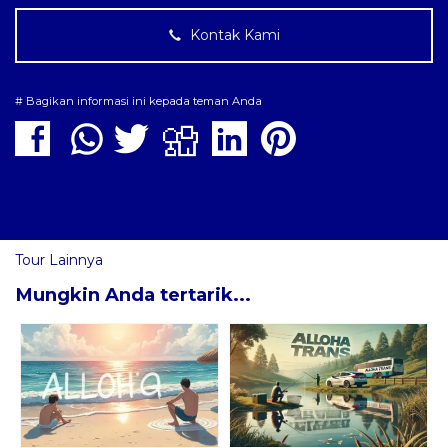
Kontak Kami
# Bagikan informasi ini kepada teman Anda
Tour Lainnya
Mungkin Anda tertarik...