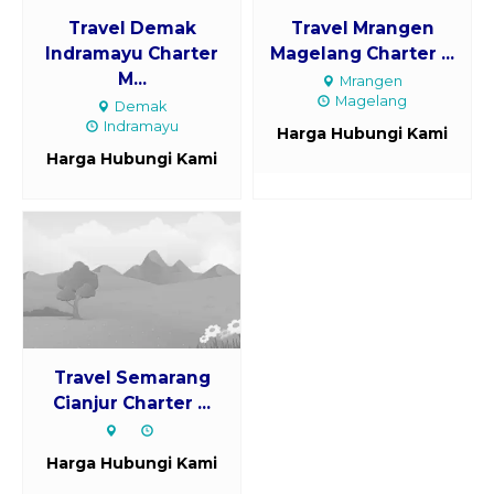
Travel Demak
Travel Mrangen
Indramayu Charter
Magelang Charter ...
M...
Mrangen
Magelang
Demak
Indramayu
Harga Hubungi Kami
Harga Hubungi Kami
Travel Semarang
Cianjur Charter ...
Harga Hubungi Kami