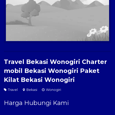
Paket Kilat
Pengiriman Barang
Travel Bekasi Wonogiri Charter
mobil Bekasi Wonogiri Paket
Kilat Bekasi Wonogiri
Travel
Bekasi
Wonogiri
Harga Hubungi Kami