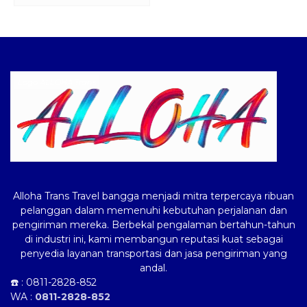
Logo ALLOHA Trans
Alloha Trans Travel bangga menjadi mitra terpercaya ribuan
pelanggan dalam memenuhi kebutuhan perjalanan dan
pengiriman mereka. Berbekal pengalaman bertahun-tahun
di industri ini, kami membangun reputasi kuat sebagai
penyedia layanan transportasi dan jasa pengiriman yang
andal.
☎️ :
0811-2828-852
WA :
0811-2828-852