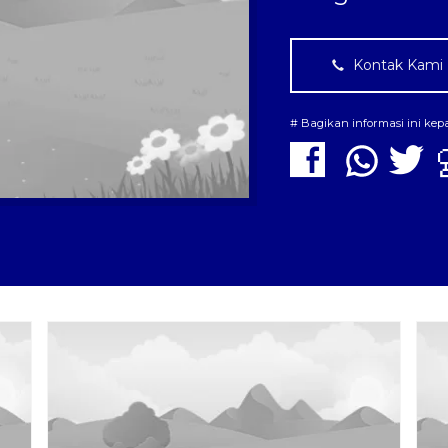
Kontak Kami
# Bagikan informasi ini ke