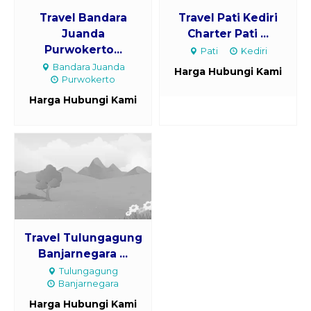
Travel Bandara
Travel Pati Kediri
Juanda
Charter Pati ...
Purwokerto...
Pati
Kediri
Bandara Juanda
Harga Hubungi Kami
Purwokerto
Harga Hubungi Kami
Travel Tulungagung
Banjarnegara ...
Tulungagung
Banjarnegara
Harga Hubungi Kami