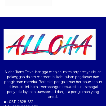
Logo ALLOHA Trans
Alloha Trans Travel bangga menjadi mitra terpercaya ribuan
pelanggan dalam memenuhi kebutuhan perjalanan dan
pengiriman mereka. Berbekal pengalaman bertahun-tahun
di industri ini, kami membangun reputasi kuat sebagai
penyedia layanan transportasi dan jasa pengiriman yang
andal.
☎️ :
0811-2828-852