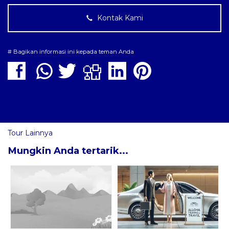
Kontak Kami
# Bagikan informasi ini kepada teman Anda
Tour Lainnya
Mungkin Anda tertarik...