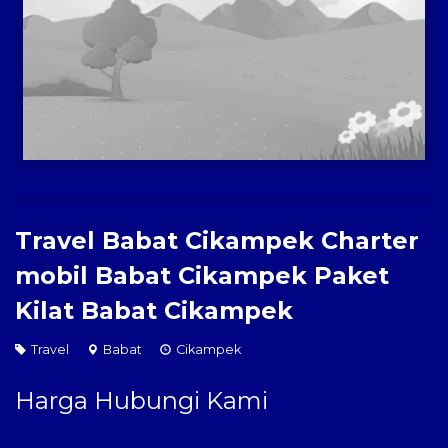
Paket Kilat
Pengiriman Barang
Travel Babat Cikampek Charter
mobil Babat Cikampek Paket
Kilat Babat Cikampek
Travel
Babat
Cikampek
Harga Hubungi Kami