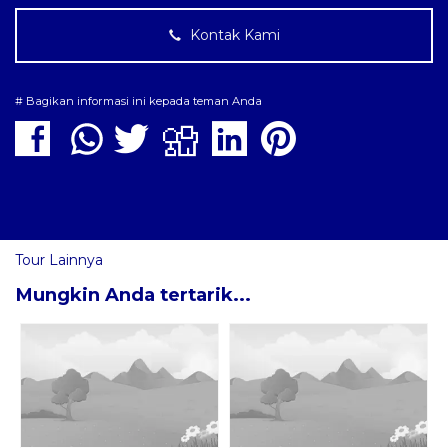
Kontak Kami
# Bagikan informasi ini kepada teman Anda
Tour Lainnya
Mungkin Anda tertarik...