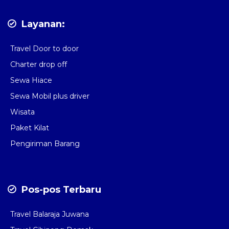
Layanan:
Travel Door to door
Charter drop off
Sewa Hiace
Sewa Mobil plus driver
Wisata
Paket Kilat
Pengiriman Barang
Pos-pos Terbaru
Travel Balaraja Juwana