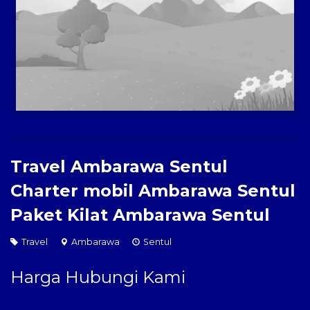
Paket Kilat
Pengiriman Barang
Travel Ambarawa Sentul
Charter mobil Ambarawa Sentul
Paket Kilat Ambarawa Sentul
Travel
Ambarawa
Sentul
Harga Hubungi Kami