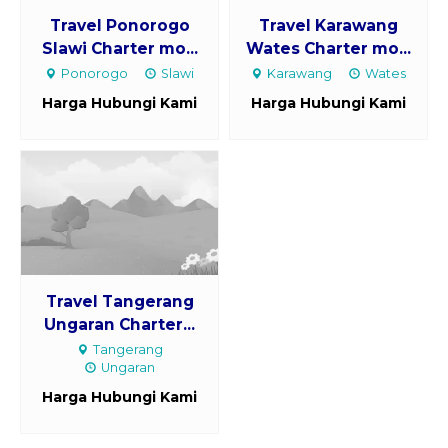
Travel Ponorogo
Travel Karawang
Slawi Charter mo...
Wates Charter mo...
Ponorogo
Slawi
Karawang
Wates
Harga Hubungi Kami
Harga Hubungi Kami
Travel Tangerang
Ungaran Charter...
Tangerang
Ungaran
Harga Hubungi Kami