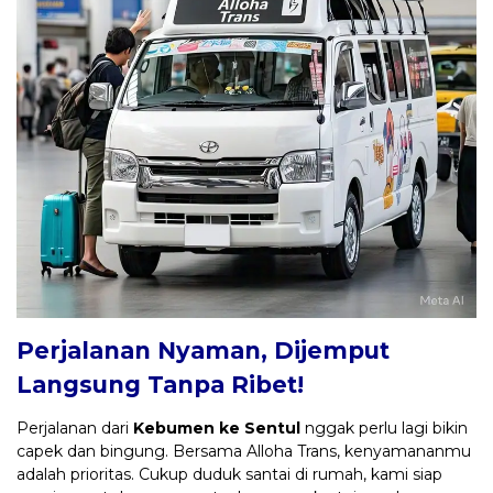
Perjalanan Nyaman, Dijemput
Langsung Tanpa Ribet!
Perjalanan dari
Kebumen ke Sentul
nggak perlu lagi bikin
capek dan bingung. Bersama Alloha Trans, kenyamananmu
adalah prioritas. Cukup duduk santai di rumah, kami siap