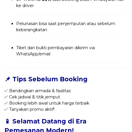
ke driver
Pelunasan bisa saat penjemputan atau sebelum
keberangkatan
Tiket dan bukti pembayaran dikirim via
WhatsApp/email
📌 Tips Sebelum Booking
✅ Bandingkan armada & fasilitas
✅ Cek jadwal & titik jemput
✅ Booking lebih awal untuk harga terbaik
✅ Tanyakan promo aktif!
📱 Selamat Datang di Era
Pemesanan Modern!