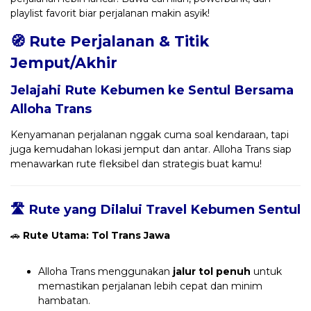
playlist favorit biar perjalanan makin asyik!
🧭 Rute Perjalanan & Titik
Jemput/Akhir
Jelajahi Rute Kebumen ke Sentul Bersama
Alloha Trans
Kenyamanan perjalanan nggak cuma soal kendaraan, tapi
juga kemudahan lokasi jemput dan antar. Alloha Trans siap
menawarkan rute fleksibel dan strategis buat kamu!
🛣️ Rute yang Dilalui Travel Kebumen Sentul
🚗
Rute Utama: Tol Trans Jawa
Alloha Trans menggunakan
jalur tol penuh
untuk
memastikan perjalanan lebih cepat dan minim
hambatan.