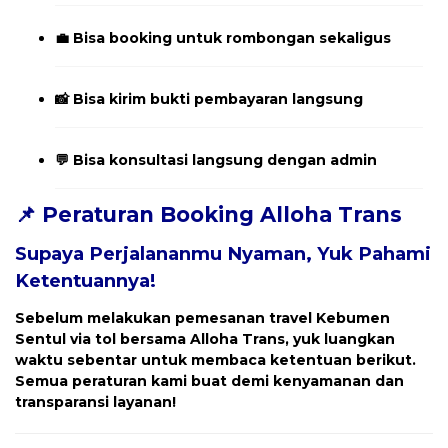
💼 Bisa booking untuk rombongan sekaligus
📸 Bisa kirim bukti pembayaran langsung
💬 Bisa konsultasi langsung dengan admin
📌 Peraturan Booking Alloha Trans
Supaya Perjalananmu Nyaman, Yuk Pahami
Ketentuannya!
Sebelum melakukan pemesanan travel
Kebumen
Sentul
via tol bersama Alloha Trans, yuk luangkan
waktu sebentar untuk membaca ketentuan berikut.
Semua peraturan kami buat demi kenyamanan dan
transparansi layanan!