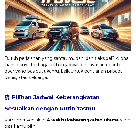
Butuh perjalanan yang santai, mudah, dan fleksibel? Alloha
Trans punya berbagai pilihan jadwal dan layanan door to
door yang pas buat kamu, baik untuk perjalanan pribadi,
bisnis, atau keluarga.
⏰ Pilihan Jadwal Keberangkatan
Sesuaikan dengan Rutinitasmu
Kami menyediakan
4 waktu keberangkatan utama
yang
bisa kamu pilih: