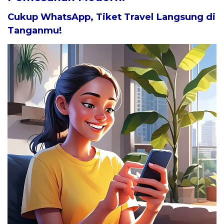
Cukup WhatsApp, Tiket Travel Langsung di
Tanganmu!