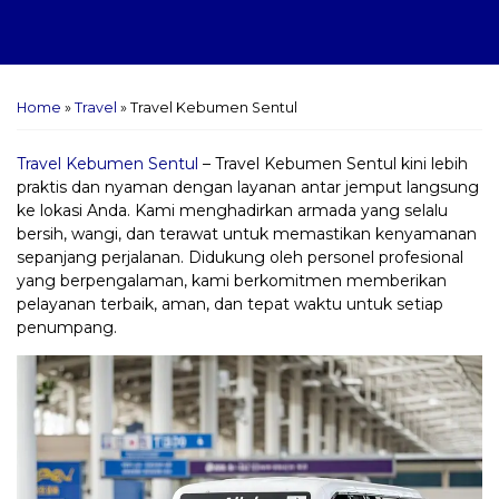
Home
»
Travel
»
Travel Kebumen Sentul
Travel Kebumen Sentul
– Travel Kebumen Sentul kini lebih
praktis dan nyaman dengan layanan antar jemput langsung
ke lokasi Anda. Kami menghadirkan armada yang selalu
bersih, wangi, dan terawat untuk memastikan kenyamanan
sepanjang perjalanan. Didukung oleh personel profesional
yang berpengalaman, kami berkomitmen memberikan
pelayanan terbaik, aman, dan tepat waktu untuk setiap
penumpang.