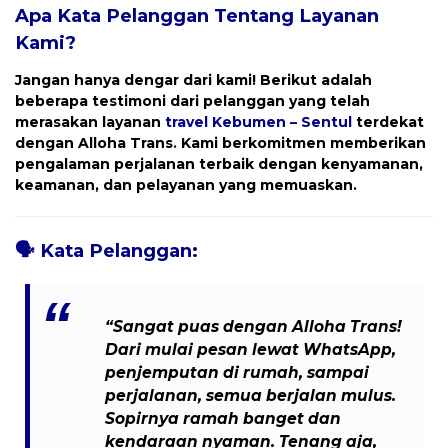
Apa Kata Pelanggan Tentang Layanan
Kami?
Jangan hanya dengar dari kami! Berikut adalah
beberapa testimoni dari pelanggan yang telah
merasakan layanan
travel
Kebumen – Sentul
terdekat
dengan
Alloha Trans
. Kami berkomitmen memberikan
pengalaman perjalanan terbaik dengan kenyamanan,
keamanan, dan pelayanan yang memuaskan.
🗣️
Kata Pelanggan:
“Sangat puas dengan Alloha Trans!
Dari mulai pesan lewat WhatsApp,
penjemputan di rumah, sampai
perjalanan, semua berjalan mulus.
Sopirnya ramah banget dan
kendaraan nyaman. Tenang aja,