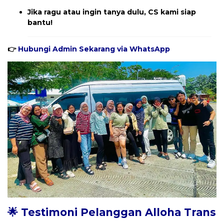
Jika ragu atau ingin tanya dulu, CS kami siap
bantu!
👉
Hubungi Admin Sekarang via WhatsApp
🌟 Testimoni Pelanggan Alloha Trans