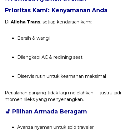
Prioritas Kami: Kenyamanan Anda
Di
Alloha Trans
, setiap kendaraan kami:
Bersih & wangi
Dilengkapi AC & reclining seat
Diservis rutin untuk keamanan maksimal
Perjalanan panjang tidak lagi melelahkan — justru jadi
momen rileks yang menyenangkan.
💺
Pilihan Armada Beragam
Avanza nyaman untuk solo traveler