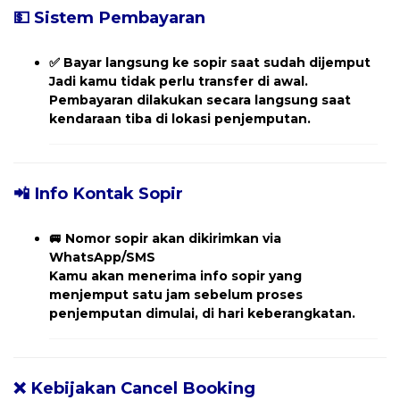
💵 Sistem Pembayaran
✅
Bayar langsung ke sopir saat sudah dijemput
Jadi kamu tidak perlu transfer di awal.
Pembayaran dilakukan secara langsung saat
kendaraan tiba di lokasi penjemputan.
📲 Info Kontak Sopir
🚐
Nomor sopir akan dikirimkan via
WhatsApp/SMS
Kamu akan menerima
info sopir yang
menjemput
satu jam sebelum proses
penjemputan dimulai, di hari keberangkatan.
❌ Kebijakan Cancel Booking