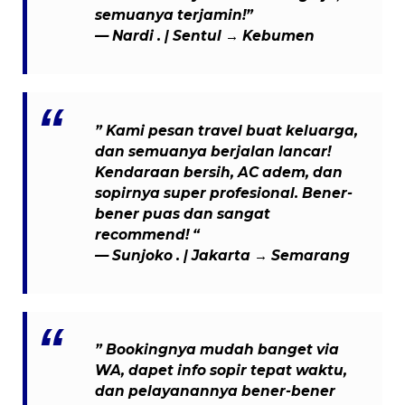
semuanya terjamin!”
— Nardi . | Sentul → Kebumen
” Kami pesan travel buat keluarga,
dan semuanya berjalan lancar!
Kendaraan bersih, AC adem, dan
sopirnya super profesional. Bener-
bener puas dan sangat
recommend! “
— Sunjoko . | Jakarta → Semarang
” Bookingnya mudah banget via
WA, dapet info sopir tepat waktu,
dan pelayanannya bener-bener