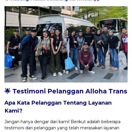
🌟 Testimoni Pelanggan Alloha Trans
Apa Kata Pelanggan Tentang Layanan
Kami?
Jangan hanya dengar dari kami! Berikut adalah beberapa
testimoni dari pelanggan yang telah merasakan layanan