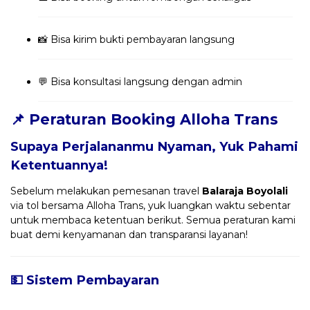
📸 Bisa kirim bukti pembayaran langsung
💬 Bisa konsultasi langsung dengan admin
📌 Peraturan Booking Alloha Trans
Supaya Perjalananmu Nyaman, Yuk Pahami
Ketentuannya!
Sebelum melakukan pemesanan travel
Balaraja Boyolali
via tol bersama Alloha Trans, yuk luangkan waktu sebentar
untuk membaca ketentuan berikut. Semua peraturan kami
buat demi kenyamanan dan transparansi layanan!
💵 Sistem Pembayaran