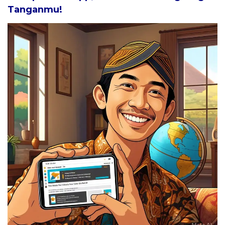
Tanganmu!