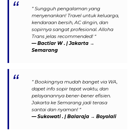
” Sungguh pengalaman yang
menyenankan! Travel untuk keluarga,
kendaraan bersih, AC dingin, dan
sopirnya sangat profesional. Alloha
Trans jelas recommended! “
— Bactiar W . | Jakarta →
Semarang
” Bookingnya mudah banget via WA,
dapet info sopir tepat waktu, dan
pelayanannya bener-bener efisien.
Jakarta ke Semarang jadi terasa
santai dan nyaman! “
— Sukowati . | Balaraja → Boyolali