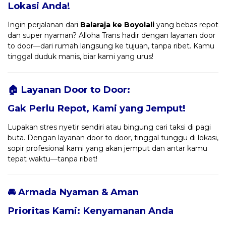
Lokasi Anda!
Ingin perjalanan dari
Balaraja ke Boyolali
yang bebas repot
dan super nyaman? Alloha Trans hadir dengan layanan door
to door—dari rumah langsung ke tujuan, tanpa ribet. Kamu
tinggal duduk manis, biar kami yang urus!
🏠 Layanan Door to Door:
Gak Perlu Repot, Kami yang Jemput!
Lupakan stres nyetir sendiri atau bingung cari taksi di pagi
buta. Dengan layanan door to door, tinggal tunggu di lokasi,
sopir profesional kami yang akan jemput dan antar kamu
tepat waktu—tanpa ribet!
🚘 Armada Nyaman & Aman
Prioritas Kami: Kenyamanan Anda