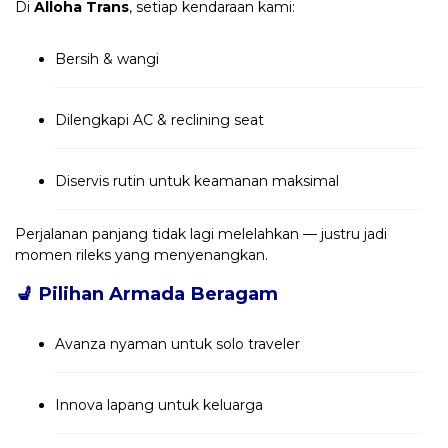
Di
Alloha Trans
, setiap kendaraan kami:
Bersih & wangi
Dilengkapi AC & reclining seat
Diservis rutin untuk keamanan maksimal
Perjalanan panjang tidak lagi melelahkan — justru jadi
momen rileks yang menyenangkan.
💺
Pilihan Armada Beragam
Avanza nyaman untuk solo traveler
Innova lapang untuk keluarga