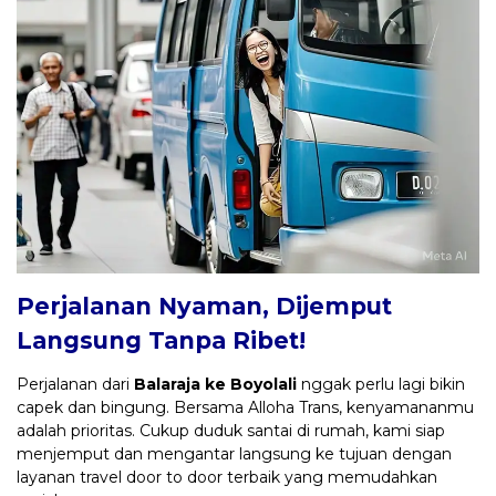
Perjalanan Nyaman, Dijemput
Langsung Tanpa Ribet!
Perjalanan dari
Balaraja ke Boyolali
nggak perlu lagi bikin
capek dan bingung. Bersama Alloha Trans, kenyamananmu
adalah prioritas. Cukup duduk santai di rumah, kami siap
menjemput dan mengantar langsung ke tujuan dengan
layanan travel door to door terbaik yang memudahkan