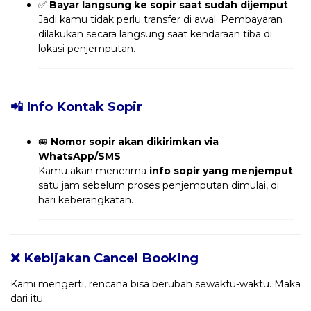
✅
Bayar langsung ke sopir saat sudah dijemput
Jadi kamu tidak perlu transfer di awal. Pembayaran
dilakukan secara langsung saat kendaraan tiba di
lokasi penjemputan.
📲 Info Kontak Sopir
🚐
Nomor sopir akan dikirimkan via
WhatsApp/SMS
Kamu akan menerima
info sopir yang menjemput
satu jam sebelum proses penjemputan dimulai, di
hari keberangkatan.
❌ Kebijakan Cancel Booking
Kami mengerti, rencana bisa berubah sewaktu-waktu. Maka
dari itu: