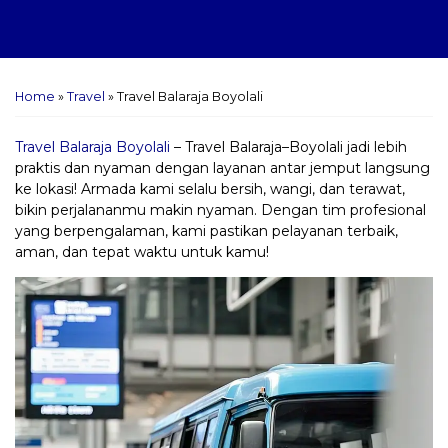
Home
»
Travel
»
Travel Balaraja Boyolali
Travel Balaraja Boyolali
– Travel Balaraja–Boyolali jadi lebih
praktis dan nyaman dengan layanan antar jemput langsung
ke lokasi! Armada kami selalu bersih, wangi, dan terawat,
bikin perjalananmu makin nyaman. Dengan tim profesional
yang berpengalaman, kami pastikan pelayanan terbaik,
aman, dan tepat waktu untuk kamu!