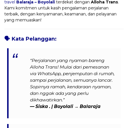
travel
Balaraja – Boyolali
terdekat dengan
Alloha Trans
.
Kami komitmen untuk kasih pengalaman perjalanan
terbaik, dengan kenyamanan, keamanan, dan pelayanan
yang memuaskan!
🗣️
Kata Pelanggan:
“Perjalanan yang nyaman bareng
Alloha Trans! Mulai dari pemesanan
via WhatsApp, penjemputan di rumah,
sampai perjalanan, semuanya lancar.
Sopirnya ramah, kendaraan nyaman,
dan nggak ada yang perlu
dikhawatirkan.”
— Siska . | Boyolali → Balaraja