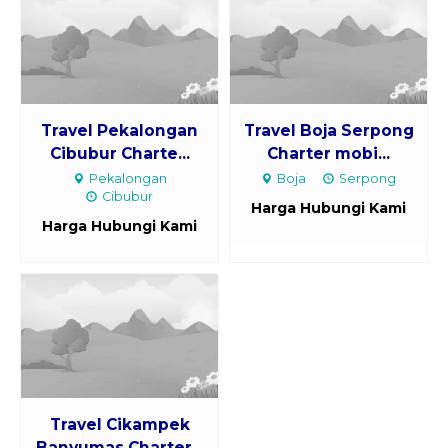
Travel Pekalongan
Travel Boja Serpong
Cibubur Charte...
Charter mobi...
Pekalongan
Boja
Serpong
Cibubur
Harga Hubungi Kami
Harga Hubungi Kami
Travel Cikampek
Banyumas Charter...