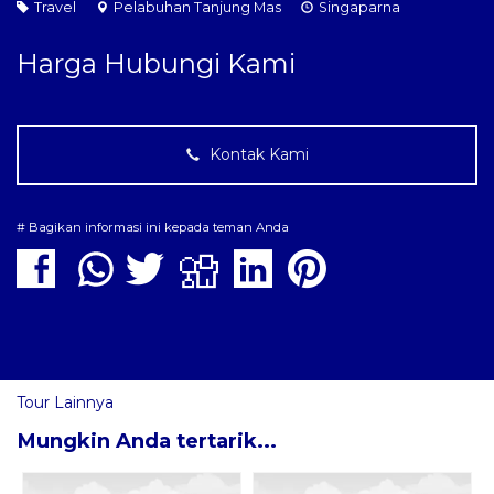
Travel
Pelabuhan Tanjung Mas
Singaparna
Harga Hubungi Kami
Kontak Kami
# Bagikan informasi ini kepada teman Anda
Tour Lainnya
Mungkin Anda tertarik...