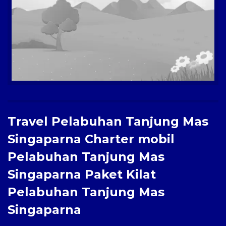
Paket Kilat
Pengiriman Barang
Travel Pelabuhan Tanjung Mas
Singaparna Charter mobil
Pelabuhan Tanjung Mas
Singaparna Paket Kilat
Pelabuhan Tanjung Mas
Singaparna