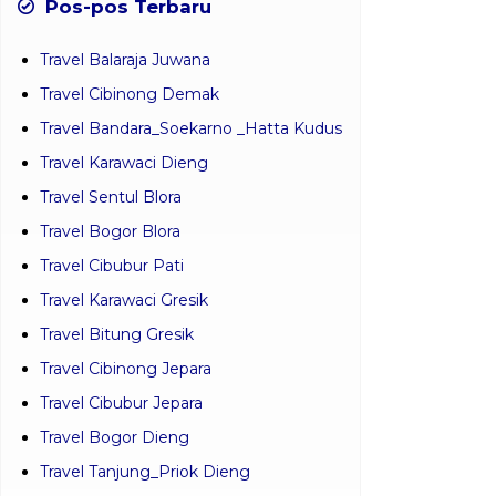
Pos-pos Terbaru
Travel Balaraja Juwana
Travel Cibinong Demak
Travel Bandara_Soekarno _Hatta Kudus
Travel Karawaci Dieng
Travel Sentul Blora
Travel Bogor Blora
Travel Cibubur Pati
Travel Karawaci Gresik
Travel Bitung Gresik
Travel Cibinong Jepara
Travel Cibubur Jepara
Travel Bogor Dieng
Travel Tanjung_Priok Dieng