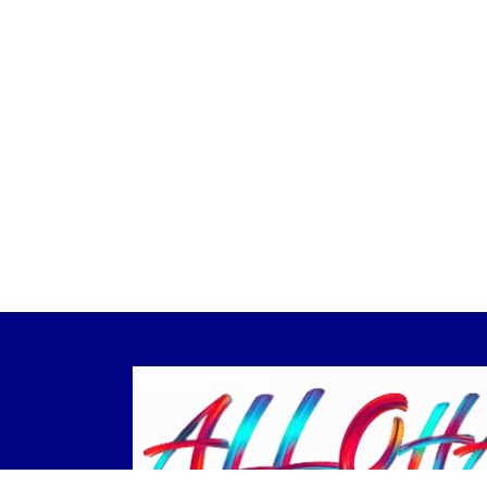
Logo ALLOHA Trans