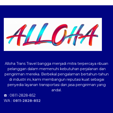
Logo ALLOHA Trans
Alloha Trans Travel bangga menjadi mitra terpercaya ribuan
pelanggan dalam memenuhi kebutuhan perjalanan dan
pengiriman mereka. Berbekal pengalaman bertahun-tahun
di industri ini, kami membangun reputasi kuat sebagai
penyedia layanan transportasi dan jasa pengiriman yang
andal.
☎️ :
0811-2828-852
WA :
0811-2828-852