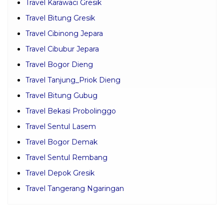
Travel Karawaci Gresik
Travel Bitung Gresik
Travel Cibinong Jepara
Travel Cibubur Jepara
Travel Bogor Dieng
Travel Tanjung_Priok Dieng
Travel Bitung Gubug
Travel Bekasi Probolinggo
Travel Sentul Lasem
Travel Bogor Demak
Travel Sentul Rembang
Travel Depok Gresik
Travel Tangerang Ngaringan