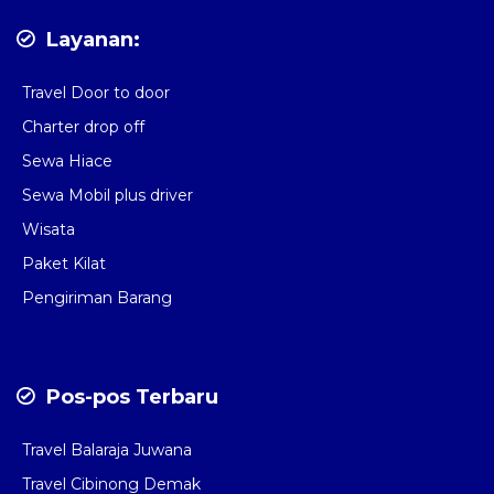
Layanan:
Travel Door to door
Charter drop off
Sewa Hiace
Sewa Mobil plus driver
Wisata
Paket Kilat
Pengiriman Barang
Pos-pos Terbaru
Travel Balaraja Juwana
Travel Cibinong Demak