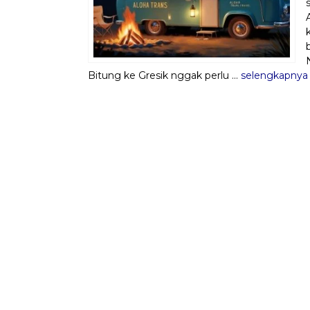
Bitung ke Gresik nggak perlu ...
selengkapnya