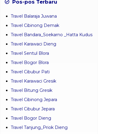
Pos-pos Terbaru
Travel Balaraja Juwana
Travel Cibinong Demak
Travel Bandara_Soekarno _Hatta Kudus
Travel Karawaci Dieng
Travel Sentul Blora
Travel Bogor Blora
Travel Cibubur Pati
Travel Karawaci Gresik
Travel Bitung Gresik
Travel Cibinong Jepara
Travel Cibubur Jepara
Travel Bogor Dieng
Travel Tanjung_Priok Dieng