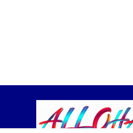
Logo ALLOHA Trans