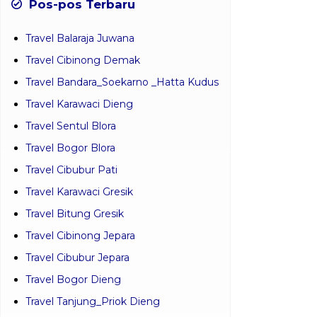
Pos-pos Terbaru
Travel Balaraja Juwana
Travel Cibinong Demak
Travel Bandara_Soekarno _Hatta Kudus
Travel Karawaci Dieng
Travel Sentul Blora
Travel Bogor Blora
Travel Cibubur Pati
Travel Karawaci Gresik
Travel Bitung Gresik
Travel Cibinong Jepara
Travel Cibubur Jepara
Travel Bogor Dieng
Travel Tanjung_Priok Dieng