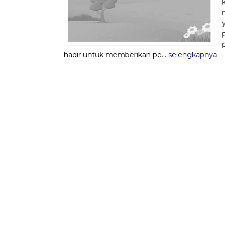
hadir untuk memberikan pe...
selengkapnya