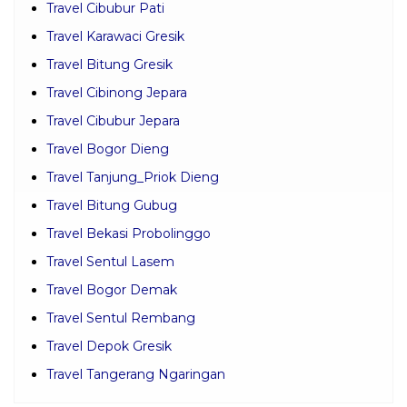
Travel Cibubur Pati
Travel Karawaci Gresik
Travel Bitung Gresik
Travel Cibinong Jepara
Travel Cibubur Jepara
Travel Bogor Dieng
Travel Tanjung_Priok Dieng
Travel Bitung Gubug
Travel Bekasi Probolinggo
Travel Sentul Lasem
Travel Bogor Demak
Travel Sentul Rembang
Travel Depok Gresik
Travel Tangerang Ngaringan