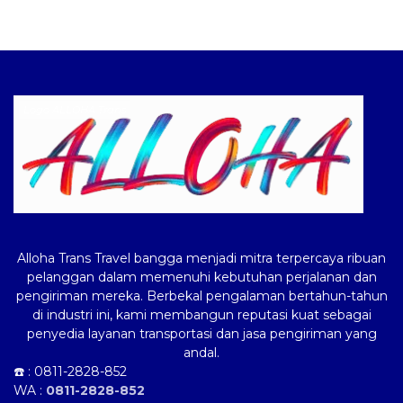
Logo ALLOHA Trans
Alloha Trans Travel bangga menjadi mitra terpercaya ribuan
pelanggan dalam memenuhi kebutuhan perjalanan dan
pengiriman mereka. Berbekal pengalaman bertahun-tahun
di industri ini, kami membangun reputasi kuat sebagai
penyedia layanan transportasi dan jasa pengiriman yang
andal.
☎️ :
0811-2828-852
WA :
0811-2828-852