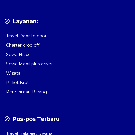
Layanan:
Travel Door to door
Charter drop off
Sewa Hiace
Sewa Mobil plus driver
Wisata
Paket Kilat
Pengiriman Barang
Pos-pos Terbaru
Travel Balaraja Juwana