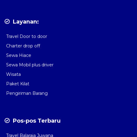
Layanan:
Travel Door to door
Charter drop off
Sewa Hiace
Sewa Mobil plus driver
Wisata
Paket Kilat
Pengiriman Barang
Pos-pos Terbaru
Travel Balaraja Juwana