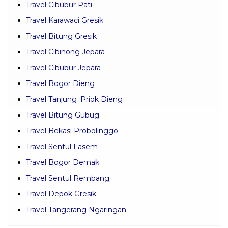
Travel Cibubur Pati
Travel Karawaci Gresik
Travel Bitung Gresik
Travel Cibinong Jepara
Travel Cibubur Jepara
Travel Bogor Dieng
Travel Tanjung_Priok Dieng
Travel Bitung Gubug
Travel Bekasi Probolinggo
Travel Sentul Lasem
Travel Bogor Demak
Travel Sentul Rembang
Travel Depok Gresik
Travel Tangerang Ngaringan