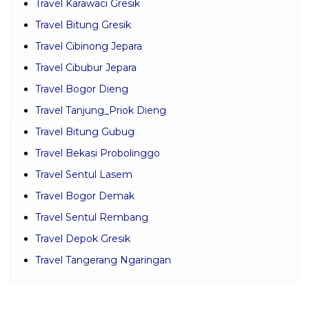
Travel Karawaci Gresik
Travel Bitung Gresik
Travel Cibinong Jepara
Travel Cibubur Jepara
Travel Bogor Dieng
Travel Tanjung_Priok Dieng
Travel Bitung Gubug
Travel Bekasi Probolinggo
Travel Sentul Lasem
Travel Bogor Demak
Travel Sentul Rembang
Travel Depok Gresik
Travel Tangerang Ngaringan