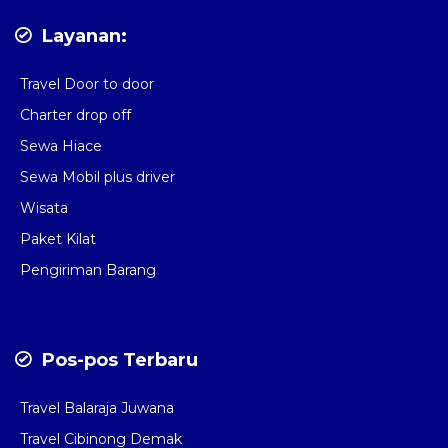
Layanan:
Travel Door to door
Charter drop off
Sewa Hiace
Sewa Mobil plus driver
Wisata
Paket Kilat
Pengiriman Barang
Pos-pos Terbaru
Travel Balaraja Juwana
Travel Cibinong Demak