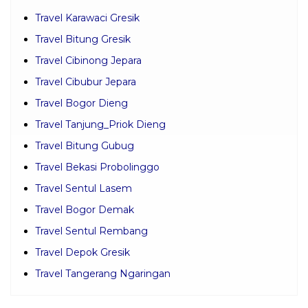
Travel Karawaci Gresik
Travel Bitung Gresik
Travel Cibinong Jepara
Travel Cibubur Jepara
Travel Bogor Dieng
Travel Tanjung_Priok Dieng
Travel Bitung Gubug
Travel Bekasi Probolinggo
Travel Sentul Lasem
Travel Bogor Demak
Travel Sentul Rembang
Travel Depok Gresik
Travel Tangerang Ngaringan