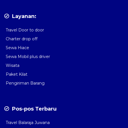
Layanan:
Travel Door to door
Charter drop off
Sewa Hiace
Sewa Mobil plus driver
Wisata
Paket Kilat
Pengiriman Barang
Pos-pos Terbaru
Travel Balaraja Juwana