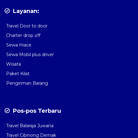
Layanan:
Travel Door to door
Charter drop off
Sewa Hiace
Sewa Mobil plus driver
Wisata
Paket Kilat
Pengiriman Barang
Pos-pos Terbaru
Travel Balaraja Juwana
Travel Cibinong Demak