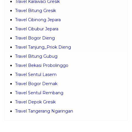
Travel Karawaci Gresik
Travel Bitung Gresik
Travel Cibinong Jepara
Travel Cibubur Jepara
Travel Bogor Dieng
Travel Tanjung_Priok Dieng
Travel Bitung Gubug
Travel Bekasi Probolinggo
Travel Sentul Lasem
Travel Bogor Demak
Travel Sentul Rembang
Travel Depok Gresik
Travel Tangerang Ngaringan