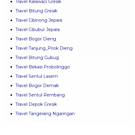
Travel Karawaci Gresik
Travel Bitung Gresik
Travel Cibinong Jepara
Travel Cibubur Jepara
Travel Bogor Dieng
Travel Tanjung_Priok Dieng
Travel Bitung Gubug
Travel Bekasi Probolinggo
Travel Sentul Lasem
Travel Bogor Demak
Travel Sentul Rembang
Travel Depok Gresik
Travel Tangerang Ngaringan