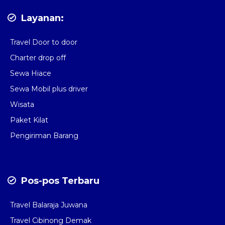
Layanan:
Travel Door to door
Charter drop off
Sewa Hiace
Sewa Mobil plus driver
Wisata
Paket Kilat
Pengiriman Barang
Pos-pos Terbaru
Travel Balaraja Juwana
Travel Cibinong Demak