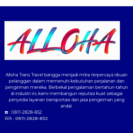
Logo ALLOHA Trans
Alloha Trans Travel bangga menjadi mitra terpercaya ribuan
pelanggan dalam memenuhi kebutuhan perjalanan dan
pengiriman mereka. Berbekal pengalaman bertahun-tahun
di industri ini, kami membangun reputasi kuat sebagai
penyedia layanan transportasi dan jasa pengiriman yang
andal.
☎️ :
0811-2828-852
WA :
0811-2828-852