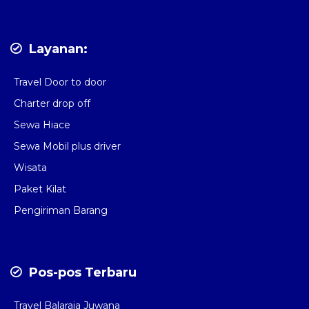
Layanan:
Travel Door to door
Charter drop off
Sewa Hiace
Sewa Mobil plus driver
Wisata
Paket Kilat
Pengiriman Barang
Pos-pos Terbaru
Travel Balaraja Juwana