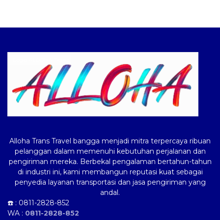
Logo ALLOHA Trans
Alloha Trans Travel bangga menjadi mitra terpercaya ribuan
pelanggan dalam memenuhi kebutuhan perjalanan dan
pengiriman mereka. Berbekal pengalaman bertahun-tahun
di industri ini, kami membangun reputasi kuat sebagai
penyedia layanan transportasi dan jasa pengiriman yang
andal.
☎️ :
0811-2828-852
WA :
0811-2828-852