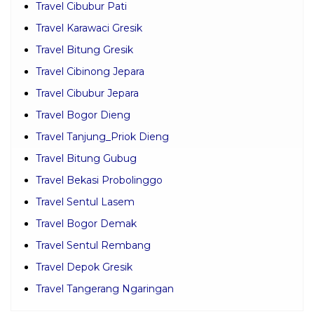
Travel Cibubur Pati
Travel Karawaci Gresik
Travel Bitung Gresik
Travel Cibinong Jepara
Travel Cibubur Jepara
Travel Bogor Dieng
Travel Tanjung_Priok Dieng
Travel Bitung Gubug
Travel Bekasi Probolinggo
Travel Sentul Lasem
Travel Bogor Demak
Travel Sentul Rembang
Travel Depok Gresik
Travel Tangerang Ngaringan