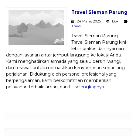
Paket Kilat
Travel Sleman Parung
Pengiriman Barang
24 Maret 2025
136x
Travel
Travel Sleman Parung –
Travel Sleman Parung kini
lebih praktis dan nyaman
dengan layanan antar jemput langsung ke lokasi Anda.
Kami menghadirkan armada yang selalu bersih, wangi,
dan terawat untuk memastikan kenyamanan sepanjang
perjalanan. Didukung oleh personel profesional yang
berpengalaman, kami berkomitmen memberikan
pelayanan terbaik, aman, dan t...
selengkapnya