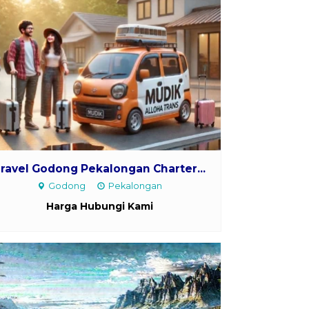
ravel Godong Pekalongan Charter...
Godong
Pekalongan
Harga Hubungi Kami