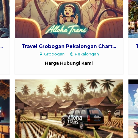
..
Travel Grobogan Pekalongan Chart...
Grobogan
Pekalongan
Harga Hubungi Kami