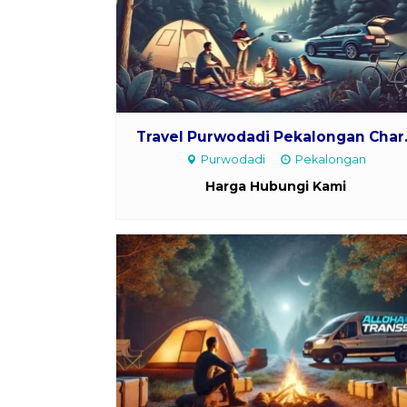
Travel Purwodadi Pekalongan Char.
Purwodadi
Pekalongan
Harga Hubungi Kami