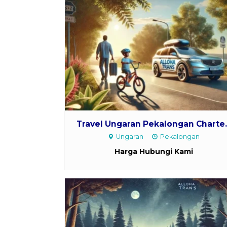
Travel Ungaran Pekalongan Charte..
Ungaran
Pekalongan
Harga Hubungi Kami