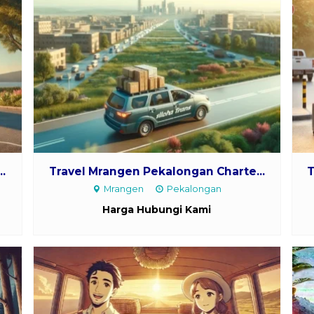
.
Travel Mrangen Pekalongan Charte...
T
Mrangen
Pekalongan
Harga Hubungi Kami