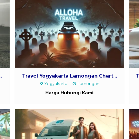
.
Travel Yogyakarta Lamongan Chart...
T
Yogyakarta
Lamongan
Harga Hubungi Kami