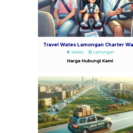
Travel Wates Lamongan Charter Wa.
Wates
Lamongan
Harga Hubungi Kami