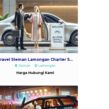
ravel Sleman Lamongan Charter S...
Sleman
Lamongan
Harga Hubungi Kami