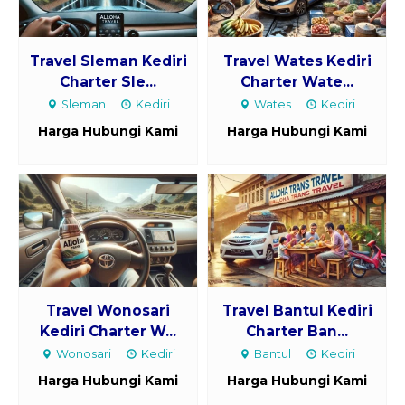
Travel Sleman Kediri
Travel Wates Kediri
Charter Sle...
Charter Wate...
Sleman
Kediri
Wates
Kediri
Harga Hubungi Kami
Harga Hubungi Kami
Travel Wonosari
Travel Bantul Kediri
Kediri Charter W...
Charter Ban...
Wonosari
Kediri
Bantul
Kediri
Harga Hubungi Kami
Harga Hubungi Kami