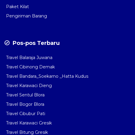
Paket Kilat
Pengiriman Barang
Pos-pos Terbaru
Travel Balaraja Juwana
Travel Cibinong Demak
Travel Bandara_Soekarno _Hatta Kudus
Travel Karawaci Dieng
Travel Sentul Blora
Travel Bogor Blora
Travel Cibubur Pati
Travel Karawaci Gresik
Travel Bitung Gresik