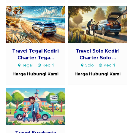
Travel Tegal Kediri
Travel Solo Kediri
Charter Tega...
Charter Solo ...
Tegal
Kediri
Solo
Kediri
Harga Hubungi Kami
Harga Hubungi Kami
Travel Surakarta