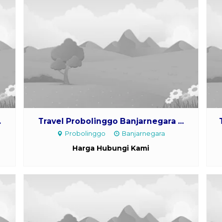
.
Travel Probolinggo Banjarnegara ...
Probolinggo
Banjarnegara
Harga Hubungi Kami