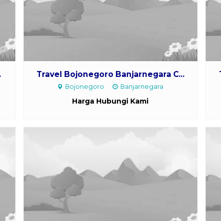
.
Travel Bojonegoro Banjarnegara C...
Bojonegoro
Banjarnegara
Harga Hubungi Kami