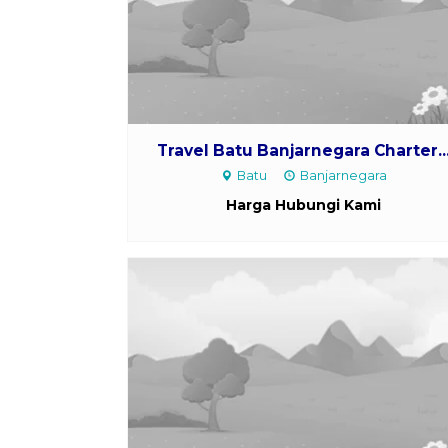
Travel Batu Banjarnegara Charter..
Batu
Banjarnegara
Harga Hubungi Kami