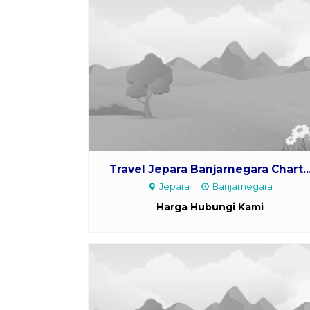
Travel Jepara Banjarnegara Chart..
Jepara
Banjarnegara
Harga Hubungi Kami