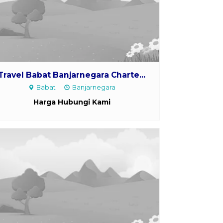
Travel Babat Banjarnegara Charte...
Babat
Banjarnegara
Harga Hubungi Kami