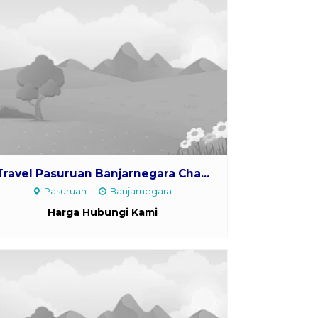
Travel Pasuruan Banjarnegara Cha...
Pasuruan
Banjarnegara
Harga Hubungi Kami