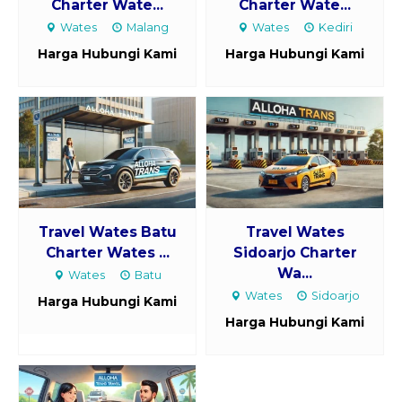
Charter Wate...
Charter Wate...
Wates
Malang
Wates
Kediri
Harga Hubungi Kami
Harga Hubungi Kami
Travel Wates Batu
Travel Wates
Charter Wates ...
Sidoarjo Charter
Wa...
Wates
Batu
Wates
Sidoarjo
Harga Hubungi Kami
Harga Hubungi Kami