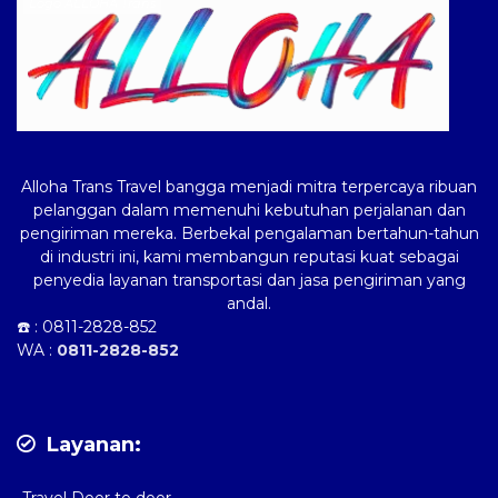
Logo ALLOHA Trans
Alloha Trans Travel bangga menjadi mitra terpercaya ribuan
pelanggan dalam memenuhi kebutuhan perjalanan dan
pengiriman mereka. Berbekal pengalaman bertahun-tahun
di industri ini, kami membangun reputasi kuat sebagai
penyedia layanan transportasi dan jasa pengiriman yang
andal.
☎️ :
0811-2828-852
WA :
0811-2828-852
Layanan: