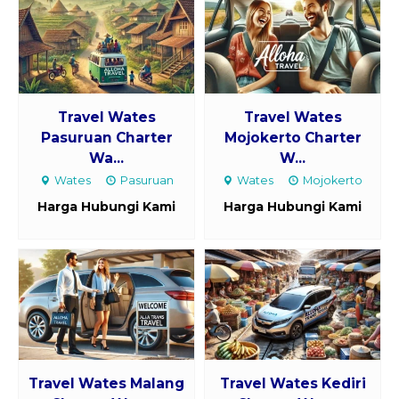
Travel Wates
Travel Wates
Pasuruan Charter
Mojokerto Charter
Wa...
W...
Wates
Pasuruan
Wates
Mojokerto
Harga Hubungi Kami
Harga Hubungi Kami
Travel Wates Malang
Travel Wates Kediri