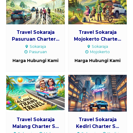
Travel Sokaraja
Travel Sokaraja
Pasuruan Charter...
Mojokerto Charte...
Sokaraja
Sokaraja
Pasuruan
Mojokerto
Harga Hubungi Kami
Harga Hubungi Kami
Travel Sokaraja
Travel Sokaraja
Malang Charter S...
Kediri Charter S...