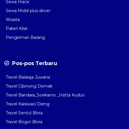
Sewa Hiace
Sewa Mobil plus driver
Wisata
Paket Kilat
Pengiriman Barang
Pos-pos Terbaru
Travel Balaraja Juwana
Travel Cibinong Demak
Travel Bandara_Soekarno _Hatta Kudus
Travel Karawaci Dieng
Travel Sentul Blora
Travel Bogor Blora