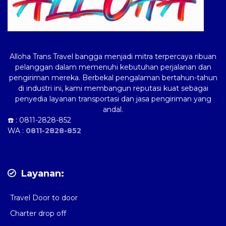
Alloha Trans Travel bangga menjadi mitra terpercaya ribuan
pelanggan dalam memenuhi kebutuhan perjalanan dan
pengiriman mereka. Berbekal pengalaman bertahun-tahun
di industri ini, kami membangun reputasi kuat sebagai
penyedia layanan transportasi dan jasa pengiriman yang
andal.
☎️ :
0811-2828-852
WA :
0811-2828-852
Layanan:
Travel Door to door
Charter drop off