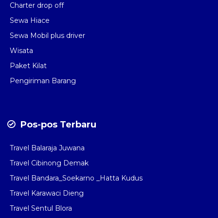
Charter drop off
Sewa Hiace
Sewa Mobil plus driver
Wisata
Paket Kilat
Pengiriman Barang
Pos-pos Terbaru
Travel Balaraja Juwana
Travel Cibinong Demak
Travel Bandara_Soekarno _Hatta Kudus
Travel Karawaci Dieng
Travel Sentul Blora