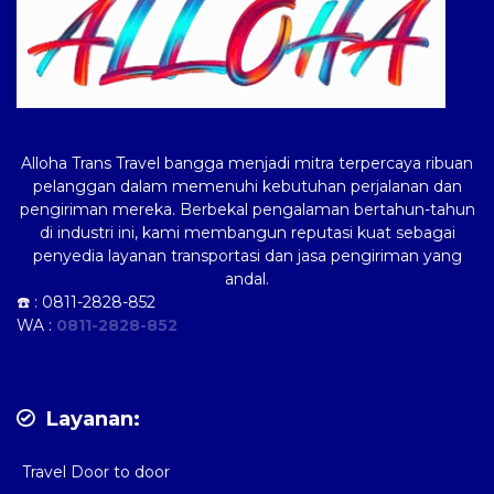
Alloha Trans Travel bangga menjadi mitra terpercaya ribuan
pelanggan dalam memenuhi kebutuhan perjalanan dan
pengiriman mereka. Berbekal pengalaman bertahun-tahun
di industri ini, kami membangun reputasi kuat sebagai
penyedia layanan transportasi dan jasa pengiriman yang
andal.
☎️ :
0811-2828-852
WA :
0811-2828-852
Layanan:
Travel Door to door