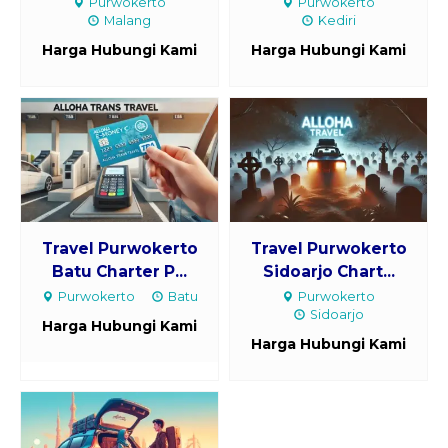
Purwokerto
Purwokerto
Malang
Kediri
Harga Hubungi Kami
Harga Hubungi Kami
Travel Purwokerto
Travel Purwokerto
Batu Charter P...
Sidoarjo Chart...
Purwokerto
Batu
Purwokerto
Sidoarjo
Harga Hubungi Kami
Harga Hubungi Kami