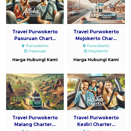
Travel Purwokerto
Travel Purwokerto
Pasuruan Chart...
Mojokerto Char...
Purwokerto
Purwokerto
Pasuruan
Mojokerto
Harga Hubungi Kami
Harga Hubungi Kami
Travel Purwokerto
Travel Purwokerto
Malang Charter...
Kediri Charter...