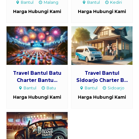
Bantul
Malang
Bantul
Kediri
Harga Hubungi Kami
Harga Hubungi Kami
Travel Bantul Batu
Travel Bantul
Charter Bantu...
Sidoarjo Charter B...
Bantul
Batu
Bantul
Sidoarjo
Harga Hubungi Kami
Harga Hubungi Kami