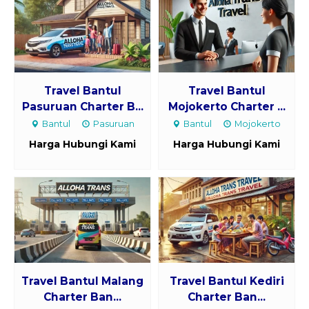
Travel Bantul
Travel Bantul
Pasuruan Charter B...
Mojokerto Charter ...
Bantul
Pasuruan
Bantul
Mojokerto
Harga Hubungi Kami
Harga Hubungi Kami
Travel Bantul Malang
Travel Bantul Kediri
Charter Ban...
Charter Ban...