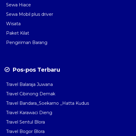
Sewa Hiace
Sewa Mobil plus driver
Wisata
Paket Kilat
Pengiriman Barang
Pos-pos Terbaru
Travel Balaraja Juwana
Travel Cibinong Demak
Travel Bandara_Soekarno _Hatta Kudus
Travel Karawaci Dieng
Travel Sentul Blora
Travel Bogor Blora