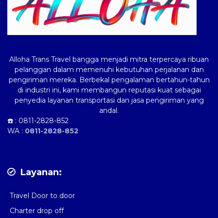
Alloha Trans Travel bangga menjadi mitra terpercaya ribuan
pelanggan dalam memenuhi kebutuhan perjalanan dan
pengiriman mereka. Berbekal pengalaman bertahun-tahun
di industri ini, kami membangun reputasi kuat sebagai
penyedia layanan transportasi dan jasa pengiriman yang
andal.
☎️ :
0811-2828-852
WA :
0811-2828-852
Layanan:
Travel Door to door
Charter drop off